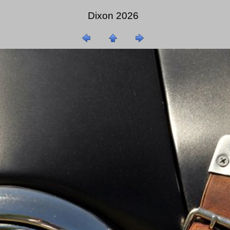
Dixon 2026