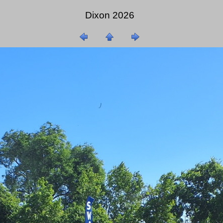
Dixon 2026